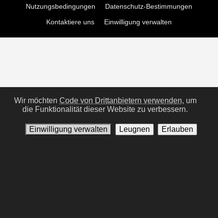
Nutzungsbedingungen
Datenschutz-Bestimmungen
Kontaktiere uns
Einwilligung verwalten
Wir möchten
Code von Drittanbietern verwenden,
um
die Funktionalität dieser Website zu verbessern.
Einwilligung verwalten
Leugnen
Erlauben