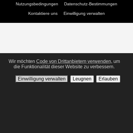
Nutzungsbedingungen
Datenschutz-Bestimmungen
Kontaktiere uns
Einwilligung verwalten
Wir möchten
Code von Drittanbietern verwenden,
um
die Funktionalität dieser Website zu verbessern.
Einwilligung verwalten
Leugnen
Erlauben