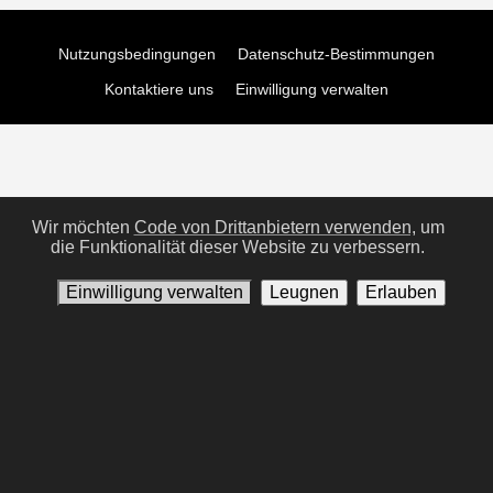
Nutzungsbedingungen
Datenschutz-Bestimmungen
Kontaktiere uns
Einwilligung verwalten
Wir möchten
Code von Drittanbietern verwenden,
um
die Funktionalität dieser Website zu verbessern.
Einwilligung verwalten
Leugnen
Erlauben