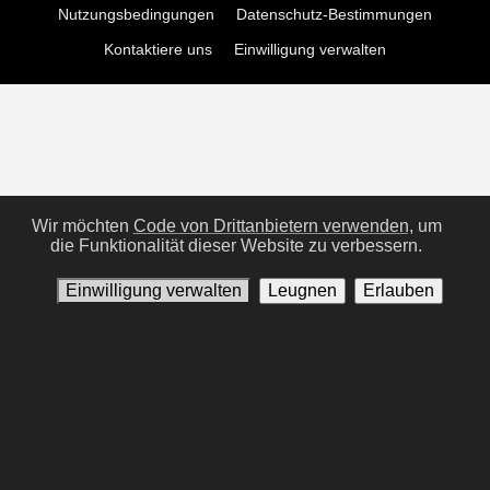
Nutzungsbedingungen
Datenschutz-Bestimmungen
Kontaktiere uns
Einwilligung verwalten
Wir möchten
Code von Drittanbietern verwenden,
um
die Funktionalität dieser Website zu verbessern.
Einwilligung verwalten
Leugnen
Erlauben