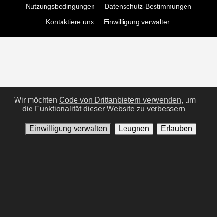
Nutzungsbedingungen
Datenschutz-Bestimmungen
Kontaktiere uns
Einwilligung verwalten
Wir möchten
Code von Drittanbietern verwenden,
um
die Funktionalität dieser Website zu verbessern.
Einwilligung verwalten
Leugnen
Erlauben