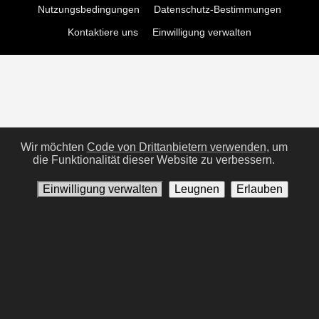
Nutzungsbedingungen
Datenschutz-Bestimmungen
Kontaktiere uns
Einwilligung verwalten
Wir möchten
Code von Drittanbietern verwenden,
um
die Funktionalität dieser Website zu verbessern.
Einwilligung verwalten
Leugnen
Erlauben