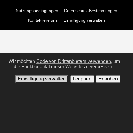
Nutzungsbedingungen
Datenschutz-Bestimmungen
Kontaktiere uns
Einwilligung verwalten
Wir möchten
Code von Drittanbietern verwenden,
um
die Funktionalität dieser Website zu verbessern.
Einwilligung verwalten
Leugnen
Erlauben