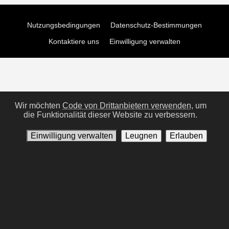
Nutzungsbedingungen
Datenschutz-Bestimmungen
Kontaktiere uns
Einwilligung verwalten
Wir möchten
Code von Drittanbietern verwenden,
um
die Funktionalität dieser Website zu verbessern.
Einwilligung verwalten
Leugnen
Erlauben