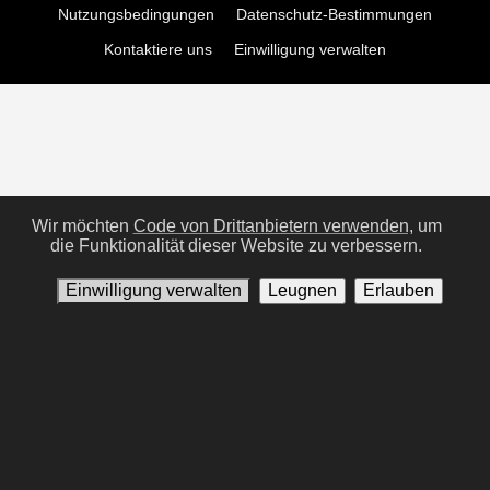
Nutzungsbedingungen
Datenschutz-Bestimmungen
Kontaktiere uns
Einwilligung verwalten
Wir möchten
Code von Drittanbietern verwenden,
um
die Funktionalität dieser Website zu verbessern.
Einwilligung verwalten
Leugnen
Erlauben